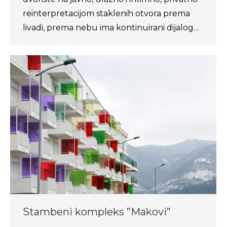
reinterpretacijom staklenih otvora prema
livadi, prema nebu ima kontinuirani dijalog…
Stambeni kompleks ”Makovi”