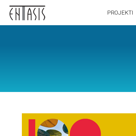
PROJEKTI