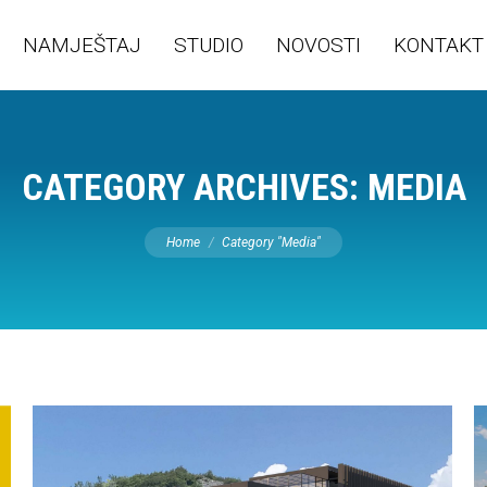
NAMJEŠTAJ
STUDIO
NOVOSTI
KONTAKT
CATEGORY ARCHIVES:
MEDIA
You are here:
Home
Category "Media"