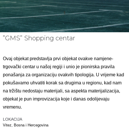
”GMS” Shopping centar
Ovaj objekat predstavlja prvi objekat ovakve namjene-
trgovački centar u našoj regiji i unio je pionirska pravila
ponašanja za organizaciju ovakvih tipologija. U vrijeme kad
pokušavamo uhvatiti korak sa drugima u regionu, kad nam
na tržištu nedostaju materijali, sa aspekta materijalizacija,
objekat je pun improvizacija koje i danas odolijevaju
vremenu.
LOKACIJA
Vitez, Bosna i Hercegovina