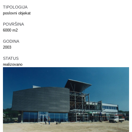
TIPOLOGIJA
poslovni objekat
POVRŠINA
6000 m2
GODINA
2003
STATUS
realizovano