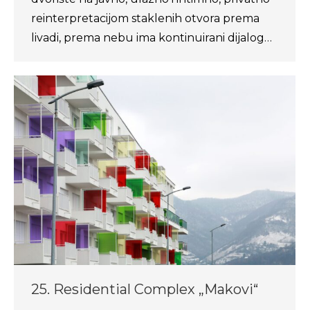
reinterpretacijom staklenih otvora prema
livadi, prema nebu ima kontinuirani dijalog…
25. Residential Complex „Makovi“