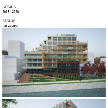
GODINA
2018 - 2020.
STATUS
realizovano