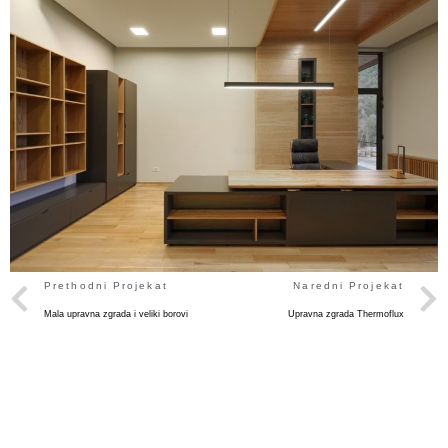
Prethodni Projekat
Naredni Projekat
Mala upravna zgrada i veliki borovi
Upravna zgrada Thermoflux