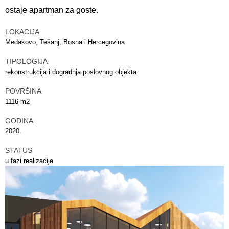
ostaje apartman za goste.
LOKACIJA
Medakovo, Tešanj, Bosna i Hercegovina
TIPOLOGIJA
rekonstrukcija i dogradnja poslovnog objekta
POVRŠINA
1116 m2
GODINA
2020.
STATUS
u fazi realizacije