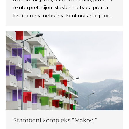
reinterpretacijom staklenih otvora prema
livadi, prema nebu ima kontinuirani dijalog…
Stambeni kompleks ”Makovi”