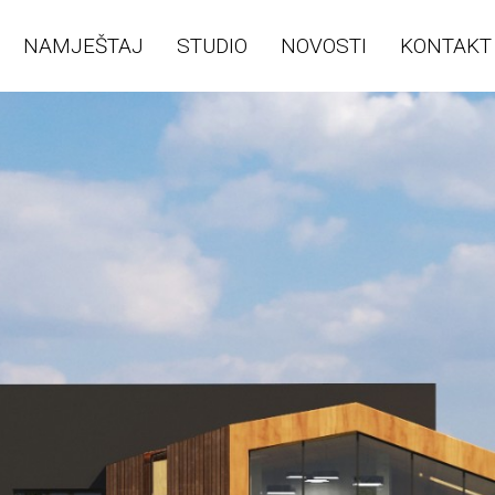
NAMJEŠTAJ
STUDIO
NOVOSTI
KONTAKT