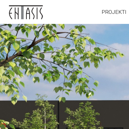
PROJEKTI