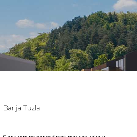
Banja Tuzla